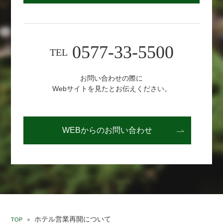
0577-33-5500
TEL
お問い合わせの際に
Webサイトを見たとお伝えください。
WEBからの
お問い合わせ
ホテル営業再開について
TOP
>