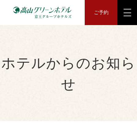
ご予約
ホテルからのお知ら
せ