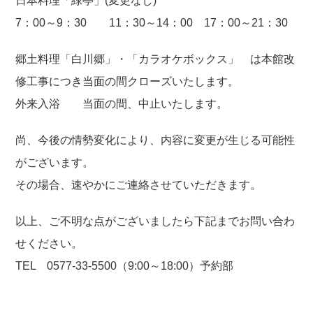
日本料理「緑亭」(変更なし)
7：00～9：30 11：30～14：00 17：00～21：30
郷土料理「白川郷」・「カラオケボックス」 は本館改
修工事につき当面の間クローズいたします。
外来入浴 当面の間、中止いたします。
尚、今後の情勢変化により、内容に変更が生じる可能性
がございます。
その場合、速やかにご連絡させていただきます。
以上、ご不明な点がございましたら下記までお問い合わ
せください。
TEL 0577-33-5500（9:00～18:00）予約部