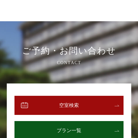
ご予約・お問い合わせ
CONTACT
空室検索
プラン一覧