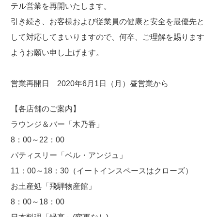
テル営業を再開いたします。
引き続き、お客様および従業員の健康と安全を最優先と
して対応してまいりますので、何卒、ご理解を賜ります
ようお願い申し上げます。
営業再開日 2020年6月1日（月）昼営業から
【各店舗のご案内】
ラウンジ＆バー「木乃香」
8：00～22：00
パティスリー「ベル・アンジュ」
11：00～18：30（イートインスペースはクローズ）
お土産処「飛騨物産館」
8：00～18：00