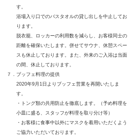
す。
浴場入り口でのバスタオルの貸し出しを中止してお
ります。
脱衣籠、ロッカーの利用数を減らし、お客様同士の
距離を確保いたします。併せてサウナ、休憩スペー
スも休止しております。また、外来のご入浴は当面
の間、休止しております。
７．ブッフェ料理の提供
2020年9月1日よりブッフェ営業を再開いたしま
す。
・トング類の共用防止を徹底します。（予め料理を
小皿に盛る、スタッフが料理を取り分け等）
・お客様に食事中以外にマスクを着用いただくよう
ご協力いただいております。