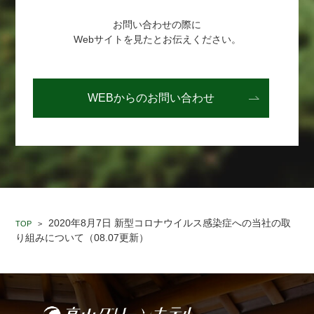
お問い合わせの際に
Webサイトを見たとお伝えください。
WEBからの
お問い合わせ
2020年8月7日 新型コロナウイルス感染症への当社の取
TOP
>
り組みについて（08.07更新）