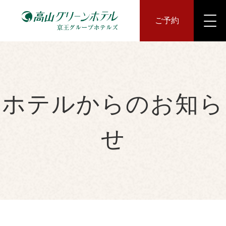
ご予約
ホテルからのお知ら
せ