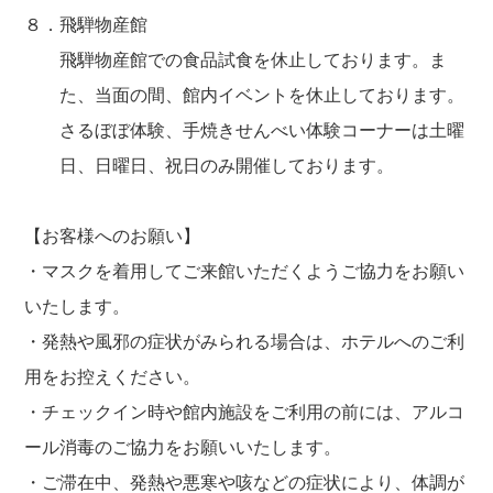
８．飛騨物産館
飛騨物産館での食品試食を休止しております。ま
た、当面の間、館内イベントを休止しております。
さるぼぼ体験、手焼きせんべい体験コーナーは土曜
日、日曜日、祝日のみ開催しております。
【お客様へのお願い】
・マスクを着用してご来館いただくようご協力をお願い
いたします。
・発熱や風邪の症状がみられる場合は、ホテルへのご利
用をお控えください。
・チェックイン時や館内施設をご利用の前には、アルコ
ール消毒のご協力をお願いいたします。
・ご滞在中、発熱や悪寒や咳などの症状により、体調が