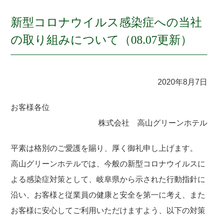
新型コロナウイルス感染症への当社
の取り組みについて（08.07更新）
2020年8月7日
お客様各位
株式会社 高山グリーンホテル
平素は格別のご愛護を賜り、厚く御礼申し上げます。
高山グリーンホテルでは、今般の新型コロナウイルスに
よる感染症対策として、岐阜県から示された行動指針に
沿い、お客様と従業員の健康と安全を第一に考え、また
お客様に安心してご利用いただけますよう、以下の対策