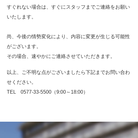
すぐれない場合は、すぐにスタッフまでご連絡をお願い
いたします。
尚、今後の情勢変化により、内容に変更が生じる可能性
がございます。
その場合、速やかにご連絡させていただきます。
以上、ご不明な点がございましたら下記までお問い合わ
せください。
TEL 0577-33-5500（9:00～18:00）