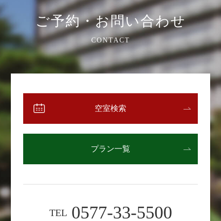
ご予約・お問い合わせ
CONTACT
空室検索
プラン一覧
0577-33-5500
TEL