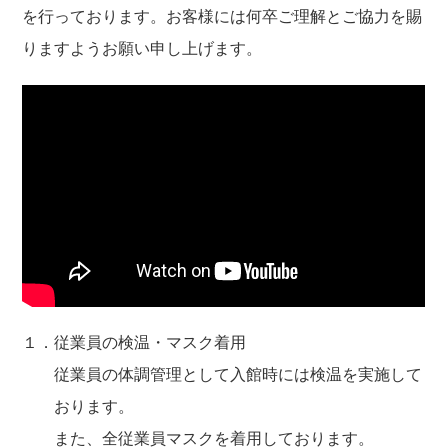
を行っております。お客様には何卒ご理解とご協力を賜
りますようお願い申し上げます。
１．従業員の検温・マスク着用
従業員の体調管理として入館時には検温を実施して
おります。
また、全従業員マスクを着用しております。