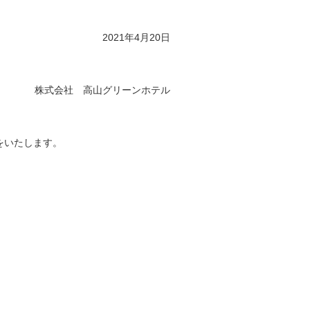
2021年4月20日
株式会社 高山グリーンホテル
をいたします。