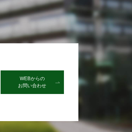
WEBからの
お問い合わせ