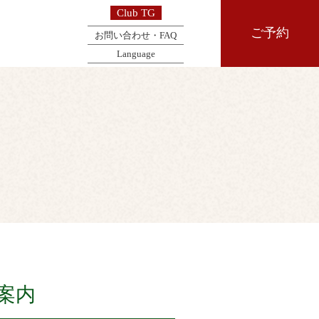
Club TG
ご予約
お問い合わせ・FAQ
Language
案内