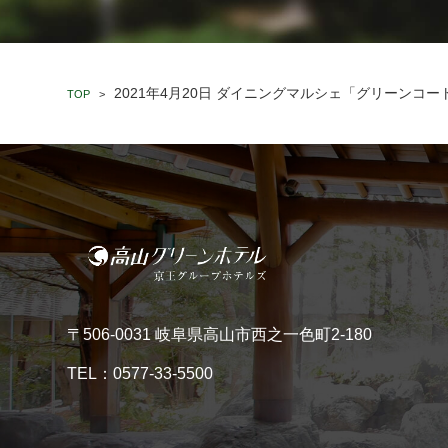
2021年4月20日 ダイニングマルシェ「グリーンコ
TOP
>
〒506-0031 岐阜県高山市西之一色町2-180
TEL：
0577-33-5500