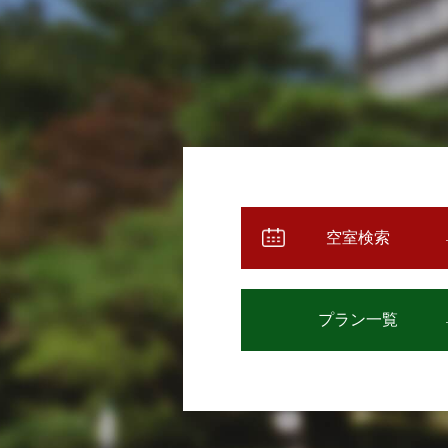
空室検索
プラン一覧