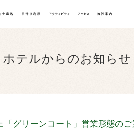
お土産処
日帰り利用
アクティビティ
アクセス
施設案内
ホテルからのお知らせ
ェ「グリーンコート」営業形態のご