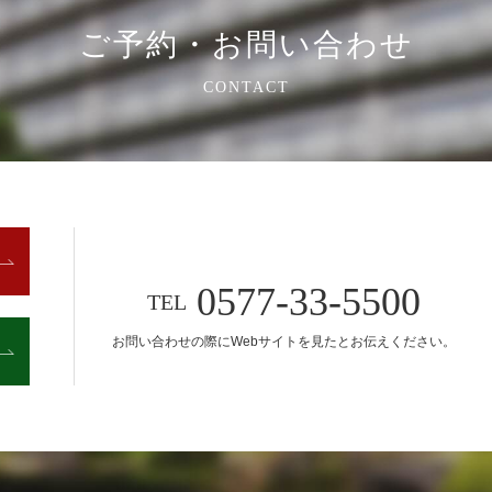
ご予約・お問い合わせ
CONTACT
0577-33-5500
TEL
お問い合わせの際に
Webサイトを見たとお伝えください。