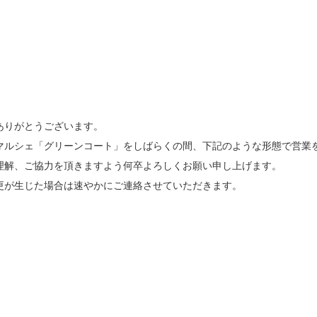
ありがとうございます。
マルシェ「グリーンコート」をしばらくの間、下記のような形態で営業
理解、ご協力を頂きますよう何卒よろしくお願い申し上げます。
更が生じた場合は速やかにご連絡させていただきます。