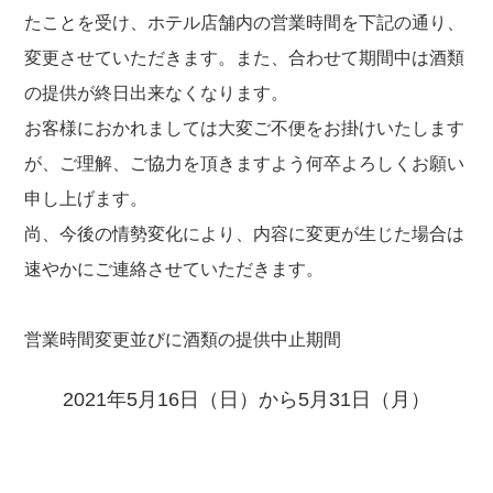
たことを受け、ホテル店舗内の営業時間を下記の通り、
変更させていただきます。また、合わせて期間中は酒類
の提供が終日出来なくなります。
お客様におかれましては大変ご不便をお掛けいたします
が、ご理解、ご協力を頂きますよう何卒よろしくお願い
申し上げます。
尚、今後の情勢変化により、内容に変更が生じた場合は
速やかにご連絡させていただきます。
営業時間変更並びに酒類の提供中止期間
2021年5月16日（日）から5月31日（月）