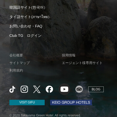
韓国語サイト(한국어）
タイ語サイト(ภาษาไทย）
お問い合わせ・FAQ
Club TG ログイン
会社概要
採用情報
サイトマップ
エージェント様専用サイト
利用規約
BLOG
VISIT GIFU
© 2020 Takayama Green Hotel. All rights reserved.