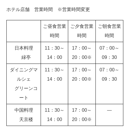
ホテル店舗 営業時間 ※営業時間変更
ご昼食営業
ご夕食営業
ご朝食営業
時間
時間
時間
日本料理
11：30～
17：00～
07：00～
緑亭
14：00
20：00※
09：30
ダイニングマ
11：30～
17：00～
07：00～
ルシェ
14：00
20：00※
09：30
グリーンコ
ート
中国料理
11：30～
17：00～
―
天京楼
14：00
20：00※