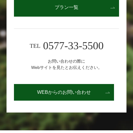
プラン一覧
0577-33-5500
TEL
お問い合わせの際に
Webサイトを見たとお伝えください。
WEBからの
お問い合わせ