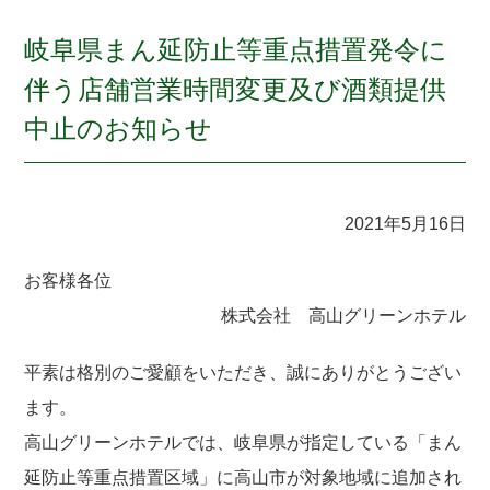
岐阜県まん延防止等重点措置発令に
伴う店舗営業時間変更及び酒類提供
中止のお知らせ
2021年5月16日
お客様各位
株式会社 高山グリーンホテル
平素は格別のご愛顧をいただき、誠にありがとうござい
ます。
高山グリーンホテルでは、岐阜県が指定している「まん
延防止等重点措置区域」に高山市が対象地域に追加され