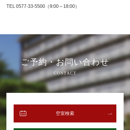
TEL 0577-33-5500（9:00～18:00）
ご予約・お問い合わせ
CONTACT
空室検索