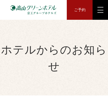
ご予約
ホテルからのお知ら
せ