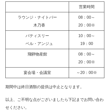
営業時間
ラウンジ・ナイトバー
08：00～
木乃香
20：00※
パティスリー
10：00～
ベル・アンジュ
19：00
飛騨物産館
08：00～
20：00※
宴会場・会議室
～20：00※
期間中は終日酒類の提供は中止となります。
以上、ご不明な点がございましたら下記までお問い合わ
せください。