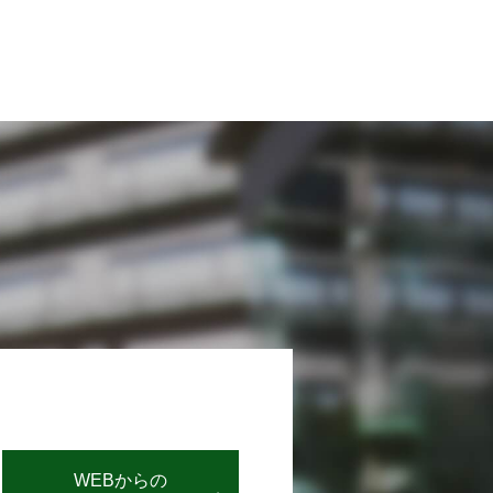
WEBからの