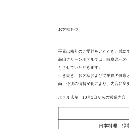
お客様各位
平素は格別のご愛顧をいただき、誠に
高山グリーンホテルでは、岐阜県への
とさせていただきます。
引き続き、お客様および従業員の健康
尚、今後の情勢変化により、内容に変
ホテル店舗 10月1日からの営業内容
日本料理
緑