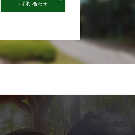
お問い合わせ