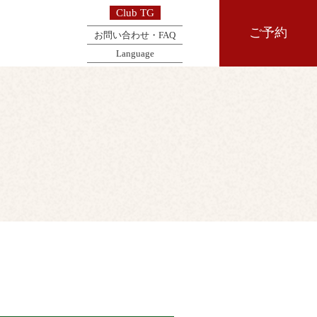
Club TG
ご予約
お問い合わせ・FAQ
Language