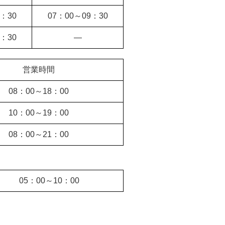
1：30
07：00～
09：30
1：30
―
営業時間
08：00～
18：00
10：00～
19：00
08：00～
21：00
05：00～
10：00