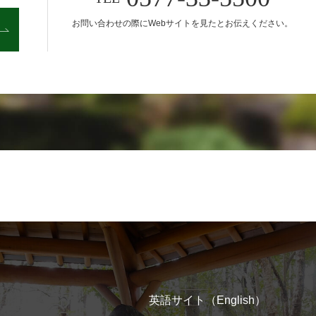
お問い合わせの際に
Webサイトを見たとお伝えください。
英語サイト（English）