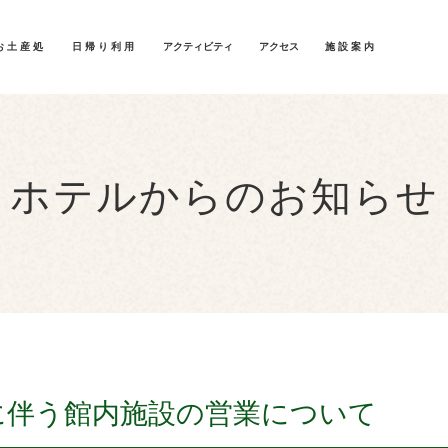
お土産処
日帰り利用
アクティビティ
アクセス
施設案内
ホテルからのお知らせ
に伴う館内施設の営業について