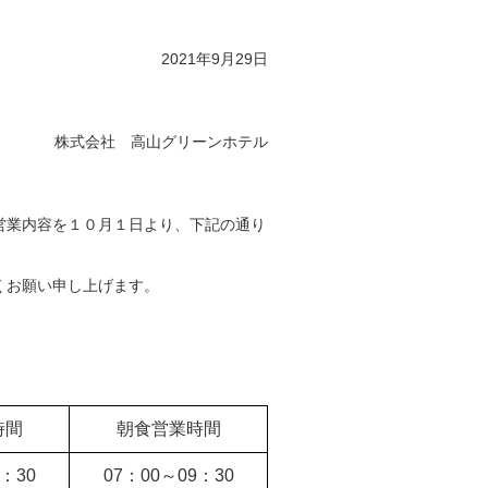
2021年9月29日
株式会社 高山グリーンホテル
営業内容を１０月１日より、下記の通り
くお願い申し上げます。
時間
朝食営業時間
1：30
07：00～
09：30