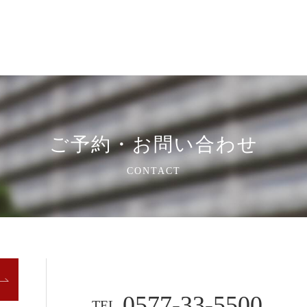
ご予約・お問い合わせ
CONTACT
0577-33-5500
TEL