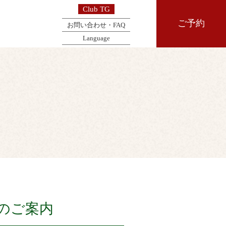
Club TG
ご予約
お問い合わせ・FAQ
Language
のご案内