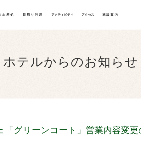
お土産処
日帰り利用
アクティビティ
アクセス
施設案内
ホテルからのお知らせ
ェ「グリーンコート」営業内容変更