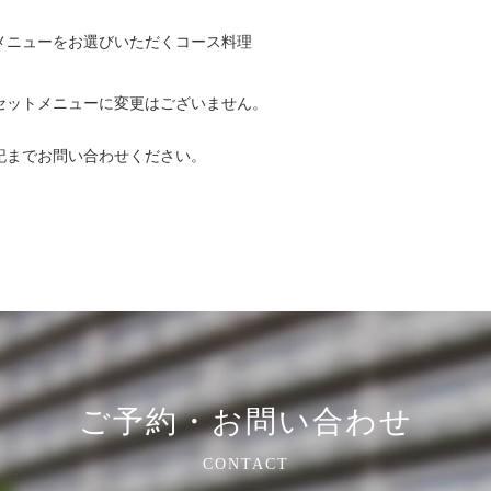
メニューをお選びいただくコース料理
セットメニューに変更はございません。
記までお問い合わせください。
ご予約・お問い合わせ
CONTACT