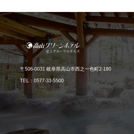
〒506-0031 岐阜県高山市西之一色町2-180
TEL：
0577-33-5500