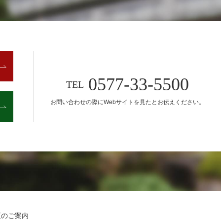
0577-33-5500
TEL
お問い合わせの際に
Webサイトを見たとお伝えください。
更のご案内