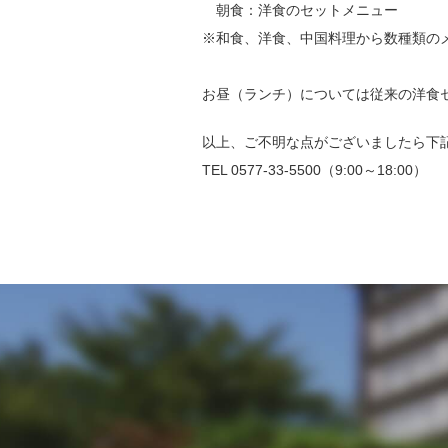
朝食：洋食のセットメニュー
※和食、洋食、中国料理から数種類の
お昼（ランチ）については従来の洋食
以上、ご不明な点がございましたら下
TEL 0577-33-5500（9:00～18:00）