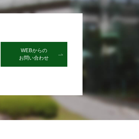
WEBからの
お問い合わせ