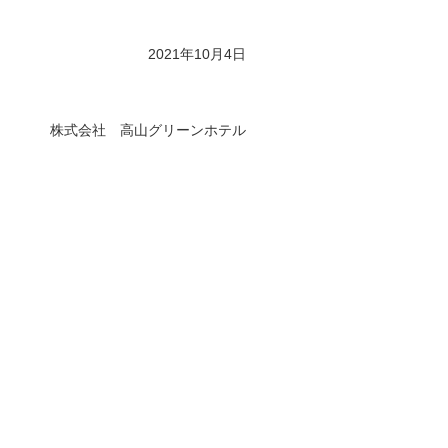
2021年10月4日
株式会社 高山グリーンホテル