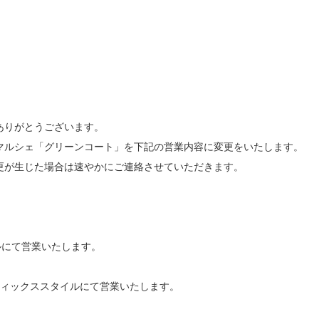
ありがとうございます。
マルシェ「グリーンコート」を下記の営業内容に変更をいたします。
更が生じた場合は速やかにご連絡させていただきます。
ルにて営業いたします。
リフィックススタイルにて営業いたします。