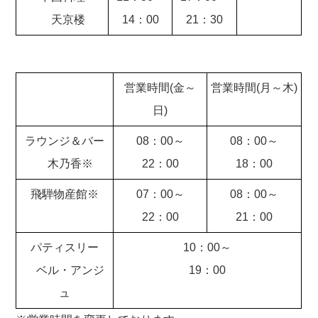
天京楼
14：00
21：30
営業時間(金～
営業時間(月～木)
日)
ラウンジ＆バー
08：00～
08：00～
木乃香※
22：00
18：00
飛騨物産館※
07：00～
08：00～
22：00
21：00
パティスリー
10：00～
ベル・アンジ
19：00
ュ