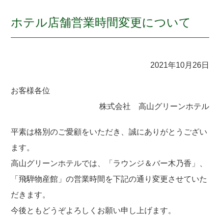
ホテル店舗営業時間変更について
2021年10月26日
お客様各位
株式会社 高山グリーンホテル
平素は格別のご愛顧をいただき、誠にありがとうござい
ます。
高山グリーンホテルでは、「ラウンジ＆バー木乃香」、
「飛騨物産館」の営業時間を下記の通り変更させていた
だきます。
今後ともどうぞよろしくお願い申し上げます。