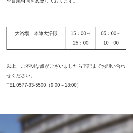
※営業時間を変更しております。
大浴場 本陣大浴殿
15：00～
05：00～
25：00
10：00
以上、ご不明な点がございましたら下記までお問い合わ
せください。
TEL 0577-33-5500（9:00～18:00）