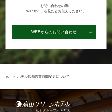
お問い合わせの際に
Webサイトを見たとお伝えください。
WEBからの
お問い合わせ
ホテル店舗営業時間変更について
TOP
>