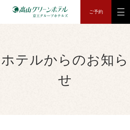
ご予約
ホテルからのお知ら
せ