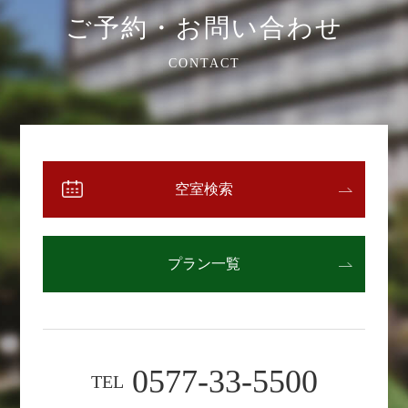
ご予約・お問い合わせ
CONTACT
空室検索
プラン一覧
0577-33-5500
TEL