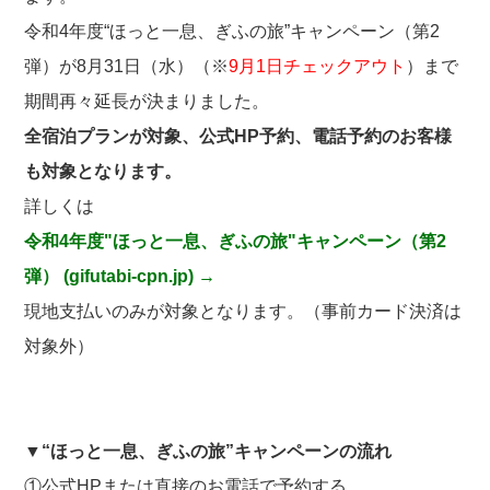
令和4年度“ほっと一息、ぎふの旅”キャンペーン（第2
弾）が8月31日（水）（※
9月1日チェックアウト
）まで
期間再々延長が決まりました。
全宿泊プランが対象、公式HP予約、電話予約のお客様
も対象となります。
詳しくは
令和4年度"ほっと一息、ぎふの旅"キャンペーン（第2
弾） (gifutabi-cpn.jp) →
現地支払いのみが対象となります。（事前カード決済は
対象外）
▼“ほっと一息、ぎふの旅”キャンペーンの流れ
①公式HPまたは直接のお電話で予約する