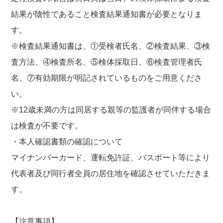
結果が陰性であること検査結果通知書が必要となりま
す。
※検査結果通知書は、①受検者氏名、②検査結果、③検
査方法、④検査所名、⑤検体採取日、⑥検査管理者氏
名、⑦有効期限が明記されているものをご用意くださ
い。
※12歳未満の方は同居する親等の監護者が同伴する場合
は検査が不要です。
・本人確認書類の確認について
マイナンバーカード、運転免許証、パスポート等により
代表者及び同行者全員の居住地を確認させていただきま
す。
【注意事項】