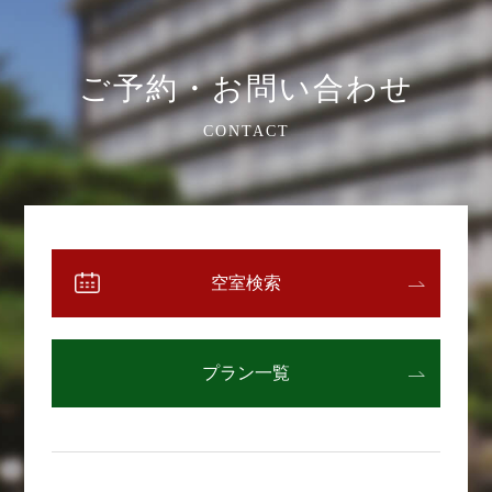
ご予約・お問い合わせ
CONTACT
空室検索
プラン一覧