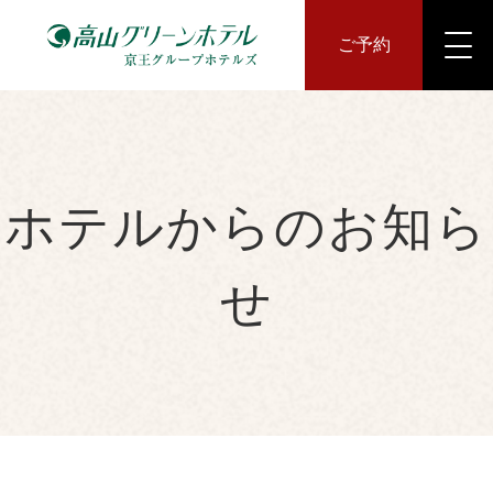
ご予約
ホテルからのお知ら
せ