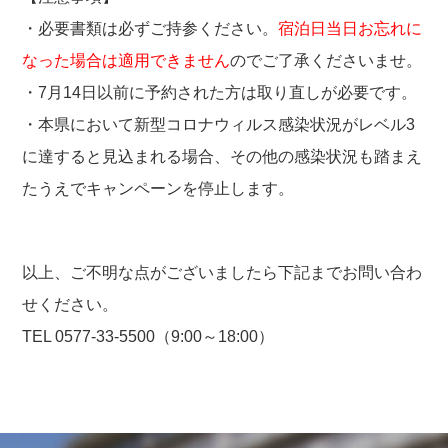
・必要書類は必ずご持参ください。
宿泊日当日お忘れに
なった場合は適用できません
のでご了承くださいませ。
・7月14日以前に予約された方は取り直しが必要です。
・本県において新型コロナウィルス感染状況がレベル3
に達すると見込まれる場合、その他の感染状況も踏まえ
たうえでキャンペーンを停止します。
以上、ご不明な点がございましたら下記までお問い合わ
せください。
TEL 0577-33-5500（9:00～18:00）