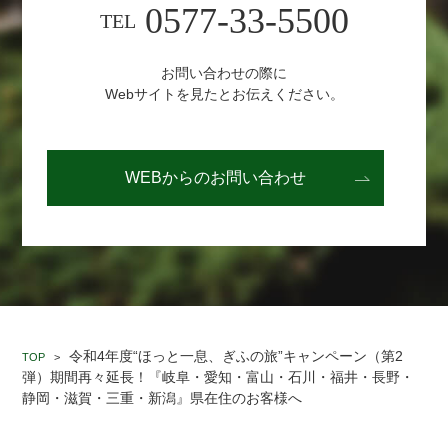
0577-33-5500
TEL
お問い合わせの際に
Webサイトを見たとお伝えください。
WEBからの
お問い合わせ
令和4年度“ほっと一息、ぎふの旅”キャンペーン（第2
TOP
>
弾）期間再々延長！『岐阜・愛知・富山・石川・福井・長野・
静岡・滋賀・三重・新潟』県在住のお客様へ