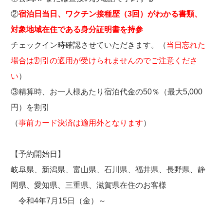
②
宿泊日当日、ワクチン接種歴（3回）がわかる書類、
対象地域在住である身分証明書を持参
チェックイン時確認させていただきます。（
当日忘れた
場合は割引の適用が受けられませんのでご注意くださ
い
）
③精算時、お一人様あたり宿泊代金の50％（最大5,000
円）を割引
（
事前カード決済は適用外となります
）
【予約開始日】
岐阜県、新潟県、富山県、石川県、福井県、長野県、静
岡県、愛知県、三重県、滋賀県在住のお客様
令和4年7月15日（金）～