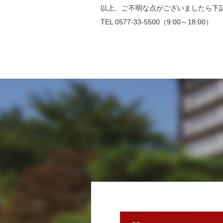
以上、ご不明な点がございましたら下
TEL 0577-33-5500（9:00～18:00）