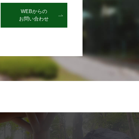
WEBからの
お問い合わせ