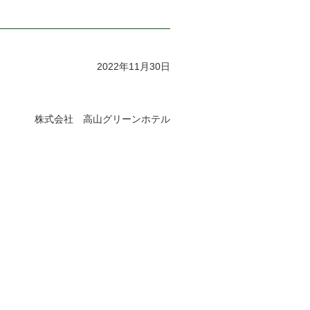
2022年11月30日
株式会社 高山グリーンホテル