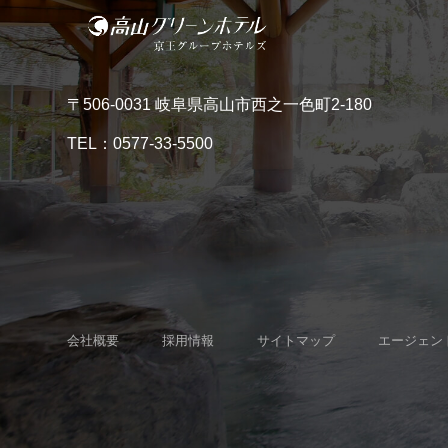
〒506-0031 岐阜県高山市西之一色町2-180
TEL：
0577-33-5500
会社概要
採用情報
サイトマップ
エージェン