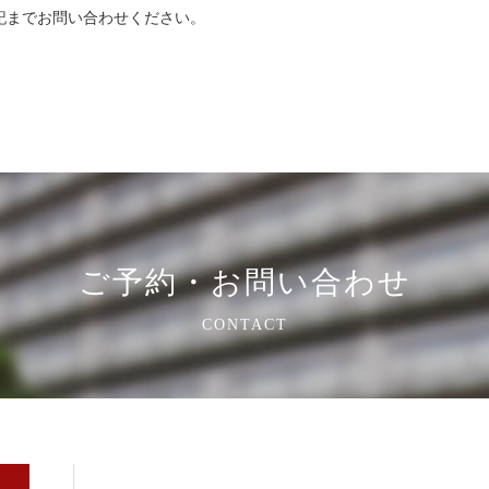
記までお問い合わせください。
ご予約・お問い合わせ
CONTACT