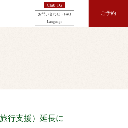
Club TG
ご予約
お問い合わせ・FAQ
Language
国旅行支援）延長に