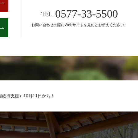
0577-33-5500
TEL
お問い合わせの際に
Webサイトを見たとお伝えください。
旅行支援）10月11日から！