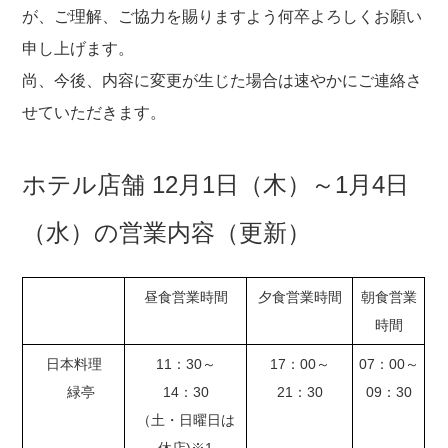
が、ご理解、ご協力を賜りますよう何卒よろしくお願い
申し上げます。
尚、今後、内容に変更が生じた場合は速やかにご連絡さ
せていただきます。
ホテル店舗 12月1日（木）～1月4日
（水）の営業内容（更新）
昼食営業時間
夕食営業時間
朝食営業
時間
日本料理
11：30～
17：00～
07：00～
緑亭
14：30
21：30
09：30
（土・日曜日は