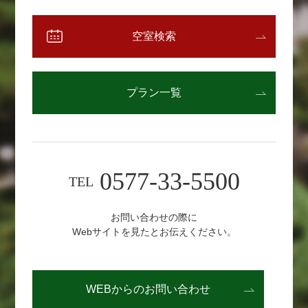
空室検索
プラン一覧
0577-33-5500
TEL
お問い合わせの際に
Webサイトを見たとお伝えください。
WEBからの
お問い合わせ