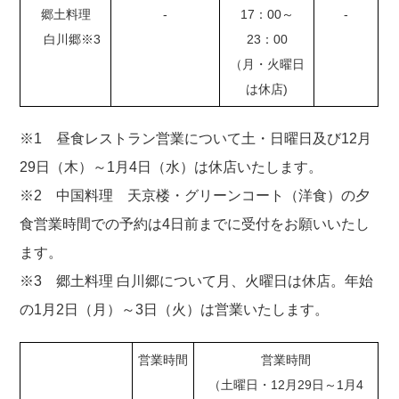
郷土料理
-
17：00～
-
白川郷※3
23：00
（月・火曜日
は休店)
※1 昼食レストラン営業について土・日曜日及び12月
29日（木）～1月4日（水）は休店いたします。
※2 中国料理 天京楼・グリーンコート（洋食）の夕
食営業時間での予約は4日前までに受付をお願いいたし
ます。
※3 郷土料理 白川郷について月、火曜日は休店。年始
の1月2日（月）～3日（火）は営業いたします。
営業時間
営業時間
（土曜日・12月29日～1月4