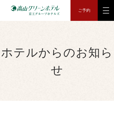
ご予約
ホテルからのお知ら
せ