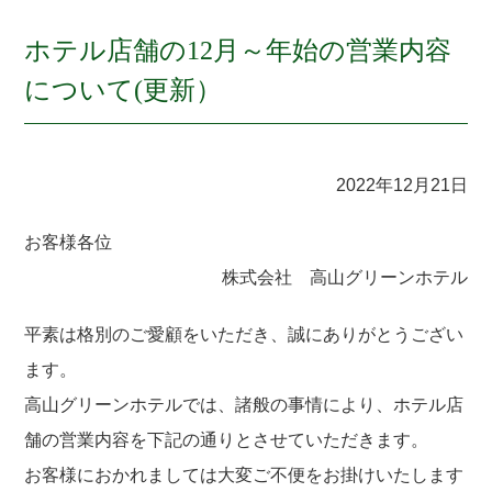
ホテル店舗の12月～年始の営業内容
について(更新）
2022年12月21日
お客様各位
株式会社 高山グリーンホテル
平素は格別のご愛顧をいただき、誠にありがとうござい
ます。
高山グリーンホテルでは、諸般の事情により、ホテル店
舗の営業内容を下記の通りとさせていただきます。
お客様におかれましては大変ご不便をお掛けいたします