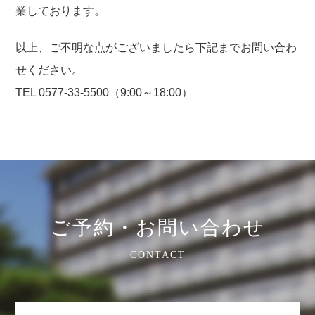
業しております。
以上、ご不明な点がございましたら下記までお問い合わ
せください。
TEL 0577-33-5500（9:00～18:00）
ご予約・お問い合わせ
CONTACT