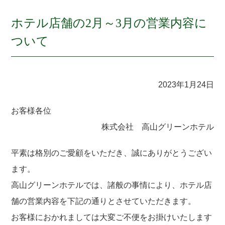
ホテル店舗の2月～3月の営業内容に
ついて
2023年1月24日
お客様各位
株式会社 高山グリーンホテル
平素は格別のご愛顧をいただき、誠にありがとうござい
ます。
高山グリーンホテルでは、諸般の事情により、ホテル店
舗の営業内容を下記の通りとさせていただきます。
お客様におかれましては大変ご不便をお掛けいたします