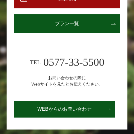
プラン一覧
0577-33-5500
TEL
お問い合わせの際に
Webサイトを見たとお伝えください。
WEBからの
お問い合わせ