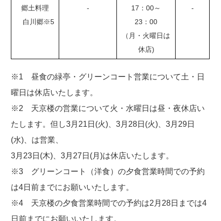
郷土料理
-
17：00～
-
白川郷※5
23：00
（月・火曜日は
休店)
※1 昼食の緑亭・グリーンコート営業について土・日
曜日は休店いたします。
※2 天京楼の営業について火・水曜日は昼・夜休店い
たします。但し3月21日(火)、3月28日(火)、3月29日
(水)、は営業、
3月23日(木)、3月27日(月)は休店いたします。
※3 グリーンコート（洋食）の夕食営業時間での予約
は4日前までにお願いいたします。
※4 天京楼の夕食営業時間での予約は2月28日までは4
日前までにお願いいたします。