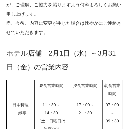
が、ご理解、ご協力を賜りますよう何卒よろしくお願い
申し上げます。
尚、今後、内容に変更が生じた場合は速やかにご連絡さ
せていただきます。
ホテル店舗 2月1日（水）～3月31
日（金）の営業内容
昼食営業時間
夕食営業時間
朝食営業
時間
日本料理
11：30～
17：00～
07：00
緑亭
14：30
21：30
～
（土・日曜日は
09：30