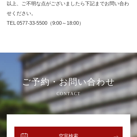
以上、ご不明な点がございましたら下記までお問い合わ
せください。
TEL 0577-33-5500（9:00～18:00）
ご予約・お問い合わせ
CONTACT
空室検索