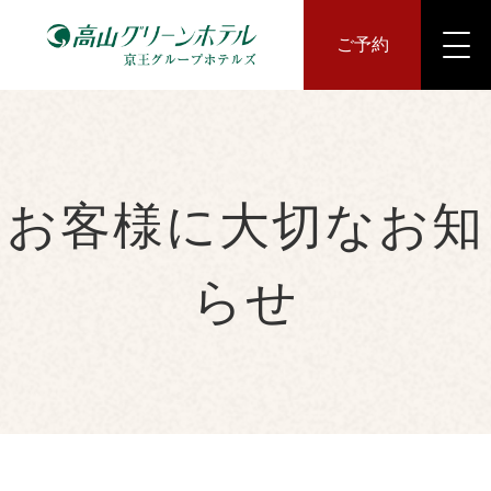
ご予約
お客様に大切なお知
らせ