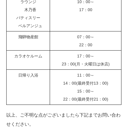
ラウンジ
10：00～
木乃香
17：00
パティスリー
ベルアンジュ
飛騨物産館
07：00～
22：00
カラオケルーム
17：00～
23：00(月・火曜日は休店)
日帰り入浴
11：00～
14：00(最終受付13：00)
15：00～
22：00(最終受付21：00)
以上、ご不明な点がございましたら下記までお問い合わ
せください。