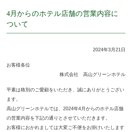
4月からのホテル店舗の営業内容に
ついて
2024年3月21日
お客様各位
株式会社 高山グリーンホテル
平素は格別のご愛顧をいただき、誠にありがとうござい
ます。
高山グリーンホテルでは、2024年4月からのホテル店舗
の営業内容を下記の通りとさせていただきます。
お客様におかれましては大変ご不便をお掛けいたします