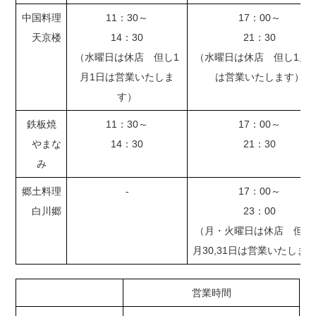
中国料理
11：30～
17：00～
天京楼
14：30
21：30
（水曜日は休店 但し1
（水曜日は休店 但し1月1
月1日は営業いたしま
は営業いたします）
す）
鉄板焼
11：30～
17：00～
やまな
14：30
21：30
み
郷土料理
-
17：00～
白川郷
23：00
（月・火曜日は休店 但し1
月30,31日は営業いたしま
営業時間