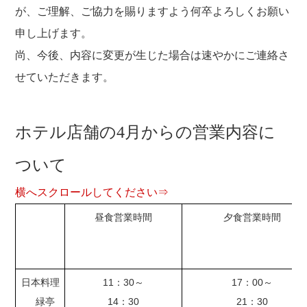
が、ご理解、ご協力を賜りますよう何卒よろしくお願い
申し上げます。
尚、今後、内容に変更が生じた場合は速やかにご連絡さ
せていただきます。
ホテル店舗の4月からの営業内容に
ついて
横へスクロールしてください⇒
昼食営業時間
夕食営業時間
日本料理
11：30～
17：00～
緑亭
14：30
21：30