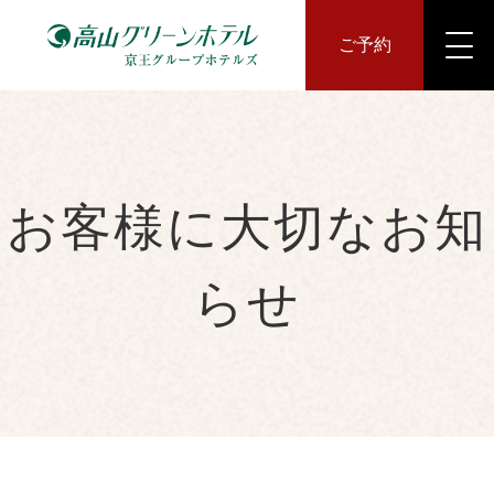
ご予約
お客様に大切なお知
らせ