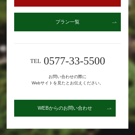
プラン一覧
0577-33-5500
TEL
お問い合わせの際に
Webサイトを見たとお伝えください。
WEBからの
お問い合わせ