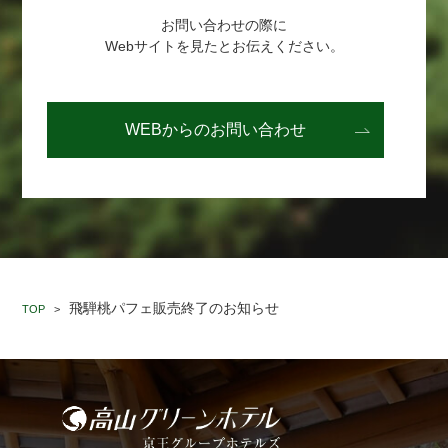
お問い合わせの際に
Webサイトを見たとお伝えください。
WEBからの
お問い合わせ
飛騨桃パフェ販売終了のお知らせ
TOP
>