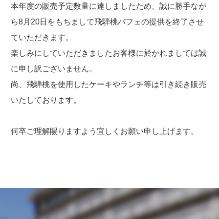
本年度の販売予定数量に達しましたため、誠に勝手なが
ら8月20日をもちまして飛騨桃パフェの提供を終了させ
ていただきます。
楽しみにしていただきましたお客様に於かれましては誠
に申し訳ございません。
尚、飛騨桃を使用したケーキやランチ等は引き続き販売
いたしております。
何卒ご理解賜りますよう宜しくお願い申し上げます。