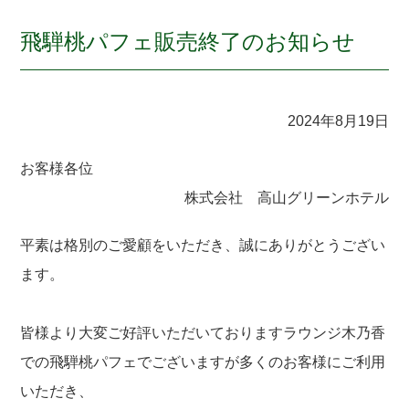
飛騨桃パフェ販売終了のお知らせ
2024年8月19日
お客様各位
株式会社 高山グリーンホテル
平素は格別のご愛顧をいただき、誠にありがとうござい
ます。
皆様より大変ご好評いただいておりますラウンジ木乃香
での飛騨桃パフェでございますが多くのお客様にご利用
いただき、