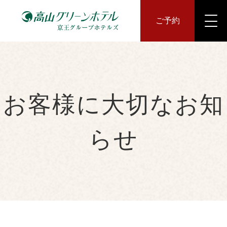
ご予約
お客様に大切なお知
らせ