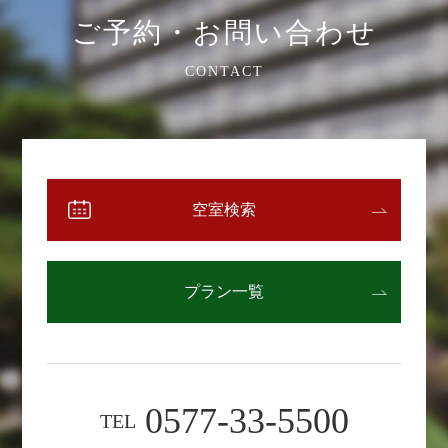
ご予約・お問い合わせ
CONTACT
空室検索
プラン一覧
0577-33-5500
TEL