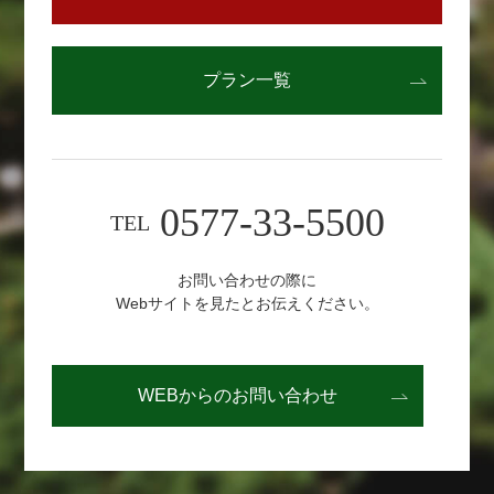
プラン一覧
0577-33-5500
TEL
お問い合わせの際に
Webサイトを見たとお伝えください。
WEBからの
お問い合わせ