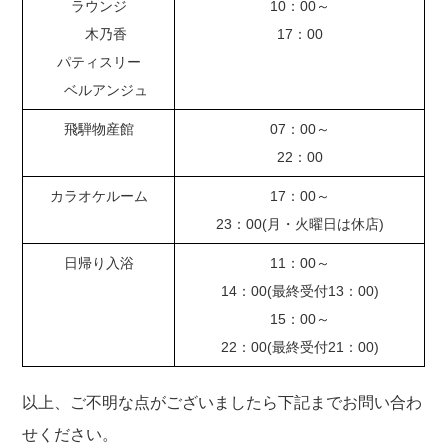
ラウンジ
10：00～
木乃香
17：00
パティスリー
ベルアンジュ
飛騨物産館
07：00～
22：00
カラオケルーム
17：00～
23：00(月・火曜日は休店)
日帰り入浴
11：00～
14：00(最終受付13：00)
15：00～
22：00(最終受付21：00)
以上、ご不明な点がございましたら下記までお問い合わ
せください。