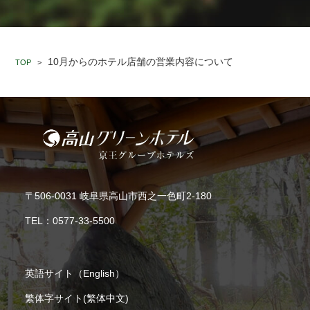
10月からのホテル店舗の営業内容について
TOP
>
〒506-0031 岐阜県高山市西之一色町2-180
TEL：
0577-33-5500
英語サイト（English）
繁体字サイト(繁体中文)