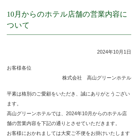
10月からのホテル店舗の営業内容に
ついて
2024年10月1日
お客様各位
株式会社 高山グリーンホテル
平素は格別のご愛顧をいただき、誠にありがとうござい
ます。
高山グリーンホテルでは、2024年10月からのホテル店
舗の営業内容を下記の通りとさせていただきます。
お客様におかれましては大変ご不便をお掛けいたします