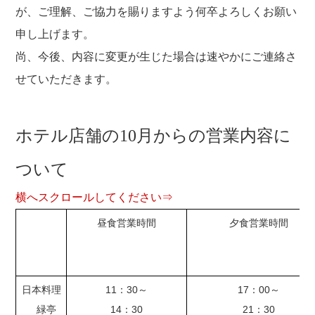
が、ご理解、ご協力を賜りますよう何卒よろしくお願い
申し上げます。
尚、今後、内容に変更が生じた場合は速やかにご連絡さ
せていただきます。
ホテル店舗の10月からの営業内容に
ついて
横へスクロールしてください⇒
昼食営業時間
夕食営業時間
日本料理
11：30～
17：00～
緑亭
14：30
21：30