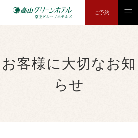
ご予約
お客様に大切なお知
らせ