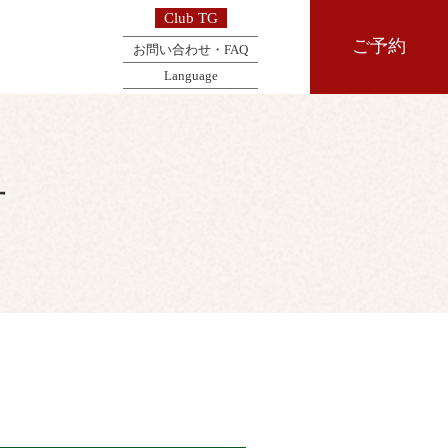
Club TG
ご予約
お問い合わせ・FAQ
Language
せ