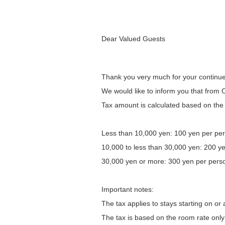
Dear Valued Guests
Thank you very much for your continu
We would like to inform you that from 
Tax amount is calculated based on the
Less than 10,000 yen: 100 yen per per
10,000 to less than 30,000 yen: 200 ye
30,000 yen or more: 300 yen per perso
Important notes:
The tax applies to stays starting on or
The tax is based on the room rate only