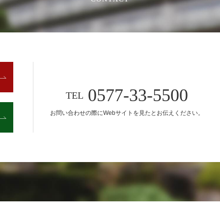
0577-33-5500
TEL
お問い合わせの際に
Webサイトを見たとお伝えください。