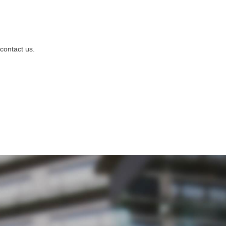
contact us.