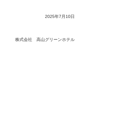
2025年7月10日
株式会社 高山グリーンホテル