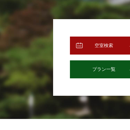
空室検索
プラン一覧