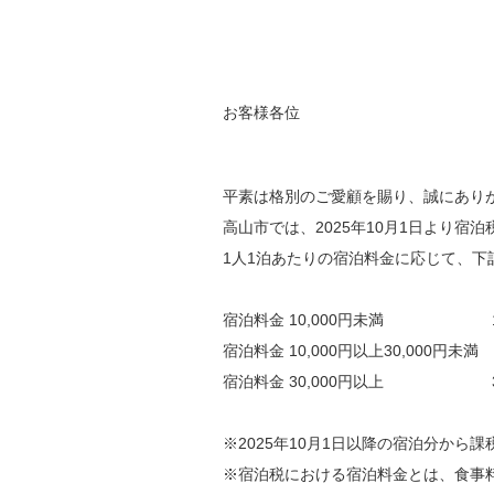
お客様各位
平素は格別のご愛顧を賜り、誠にあり
高山市では、2025年10月1日より宿
1人1泊あたりの宿泊料金に応じて、下
宿泊料金 10,000円未満 1
宿泊料金 10,000円以上30,000円未満 
宿泊料金 30,000円以上 3
※2025年10月1日以降の宿泊分から
※宿泊税における宿泊料金とは、食事