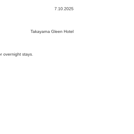
7.10.2025
Takayama Gleen Hotel
r overnight stays.