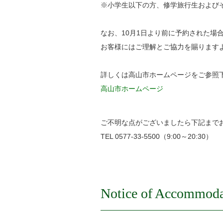
※小学生以下の方、修学旅行生および
なお、10月1日より前に予約された場
お客様にはご理解とご協力を賜ります
詳しくは高山市ホームページをご参照
高山市ホームページ
ご不明な点がございましたら下記まで
TEL 0577-33-5500（9:00～20:30）
Notice of Accommoda