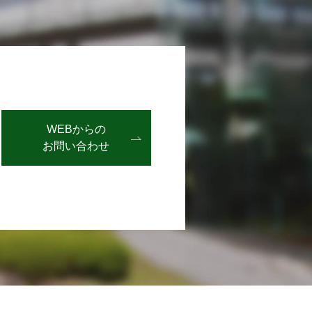
WEBからの
お問い合わせ