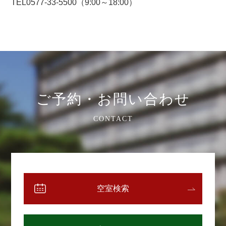
TEL0577-33-5500（9:00～18:00）
ご予約・お問い合わせ
CONTACT
空室検索