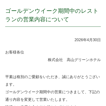
ゴールデンウイーク期間中のレスト
ランの営業内容について
2026年4月30日
お客様各位
株式会社 高山グリーンホテル
平素は格別のご愛顧をいただき、誠にありがとうござい
ます。
ゴールデンウイーク期間中の営業につきまして、下記の
通り内容を変更して営業いたします。