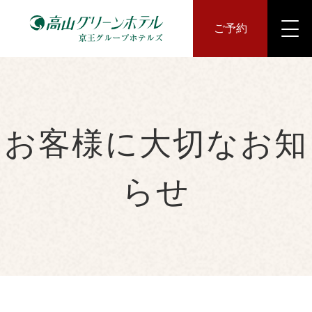
ご予約
お客様に大切なお知
らせ