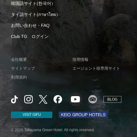
韓国語サイト(한국어）
タイ語サイト(ภาษาไทย）
お問い合わせ・FAQ
Club TG ログイン
会社概要
採用情報
サイトマップ
エージェント様専用サイト
利用規約
BLOG
VISIT GIFU
© 2020 Takayama Green Hotel. All rights reserved.