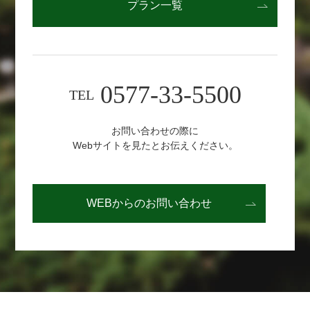
プラン一覧
0577-33-5500
TEL
お問い合わせの際に
Webサイトを見たとお伝えください。
WEBからの
お問い合わせ