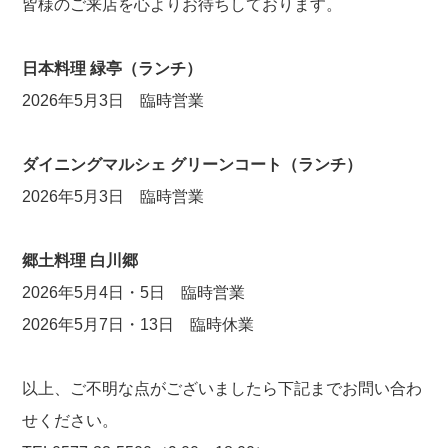
皆様のご来店を心よりお待ちしております。
日本料理 緑亭（ランチ）
2026年5月3日 臨時営業
ダイニングマルシェ グリーンコート（ランチ）
2026年5月3日 臨時営業
郷土料理 白川郷
2026年5月4日・5日 臨時営業
2026年5月7日・13日 臨時休業
以上、ご不明な点がございましたら下記までお問い合わ
せください。