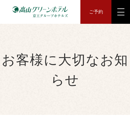
ご予約
お客様に大切なお知
らせ