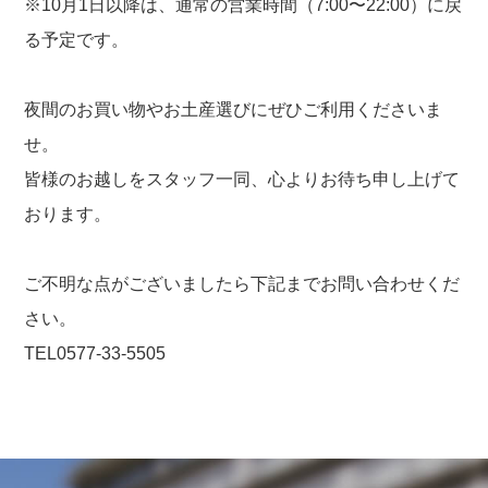
※10月1日以降は、通常の営業時間（7:00〜22:00）に戻
る予定です。
夜間のお買い物やお土産選びにぜひご利用くださいま
せ。
皆様のお越しをスタッフ一同、心よりお待ち申し上げて
おります。
ご不明な点がございましたら下記までお問い合わせくだ
さい。
TEL0577-33-5505