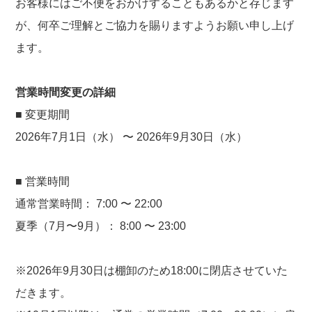
お客様にはご不便をおかけすることもあるかと存じます
が、何卒ご理解とご協力を賜りますようお願い申し上げ
ます。
営業時間変更の詳細
■ 変更期間
2026年7月1日（水） 〜 2026年9月30日（水）
■ 営業時間
通常営業時間： 7:00 〜 22:00
夏季（7月〜9月）： 8:00 〜 23:00
※2026年9月30日は棚卸のため18:00に閉店させていた
だきます。