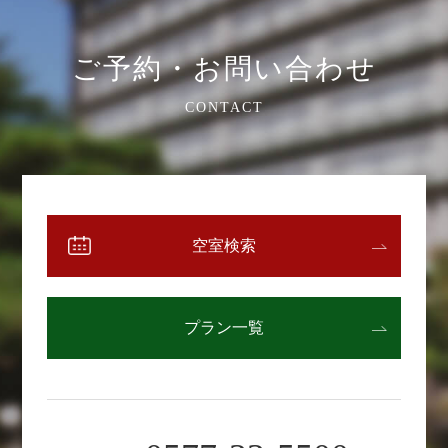
ご予約・お問い合わせ
CONTACT
空室検索
プラン一覧