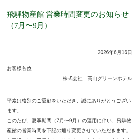
飛騨物産館 営業時間変更のお知らせ
（7月〜9月）
2026年6月16日
お客様各位
株式会社 高山グリーンホテル
平素は格別のご愛顧をいただき、誠にありがとうござい
ます。
このたび、夏季期間（7月〜9月）の運用に伴い、飛騨物
産館の営業時間を下記の通り変更させていただきます。