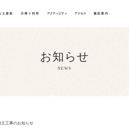
お土産処
日帰り利用
アクティビティ
アクセス
施設案内
お知らせ
NEWS
組立工事のお知らせ