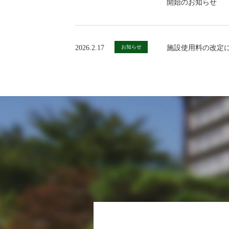
開始のお知らせ
2026.2.17
お知らせ
施設使用料の改定