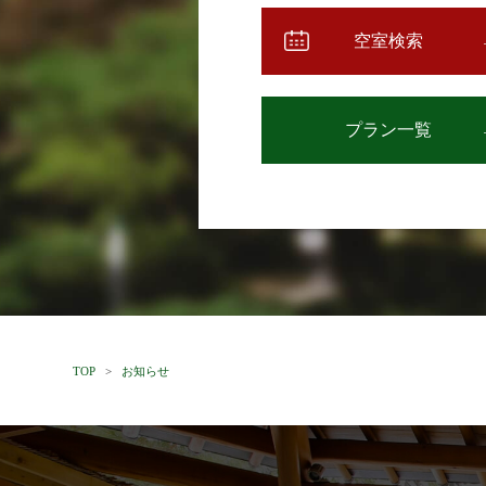
空室検索
プラン一覧
TOP
>
お知らせ