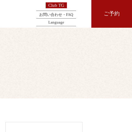
Club TG
ご予約
お問い合わせ・FAQ
Language