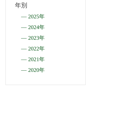
年別
― 2025年
― 2024年
― 2023年
― 2022年
― 2021年
― 2020年