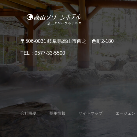
〒506-0031 岐阜県高山市西之一色町2-180
TEL：
0577-33-5500
会社概要
採用情報
サイトマップ
エージェン