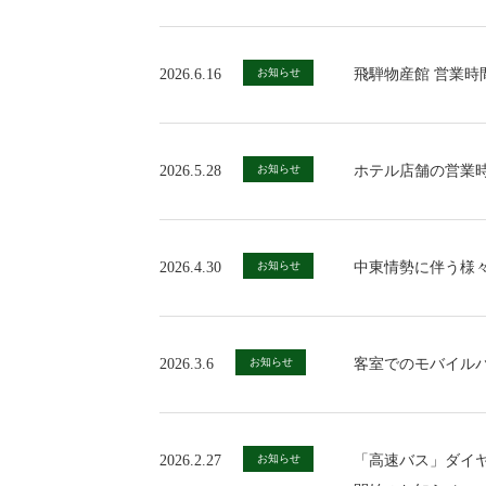
2026.6.16
お知らせ
飛騨物産館 営業時
2026.5.28
お知らせ
ホテル店舗の営業
2026.4.30
お知らせ
中東情勢に伴う様
2026.3.6
お知らせ
客室でのモバイル
2026.2.27
お知らせ
「高速バス」ダイ