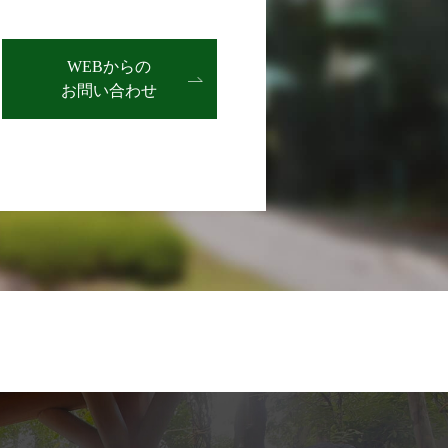
WEBからの
お問い合わせ