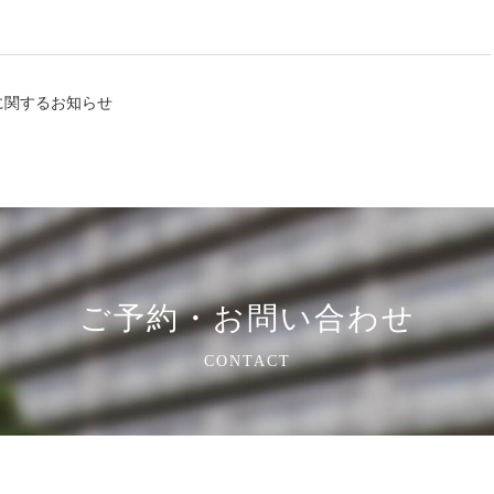
に関するお知らせ
ご予約・お問い合わせ
CONTACT