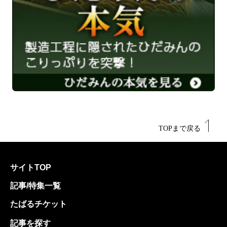
TOPまで戻る
サイトTOP
記事/特集一覧
たばるチケット
記事を探す