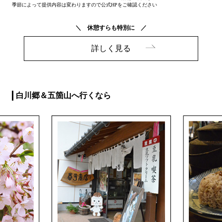
季節によって提供内容は変わりますので公式HPをご確認ください
＼ 休憩すらも特別に ／
詳しく見る
白川郷＆五箇山へ行くなら