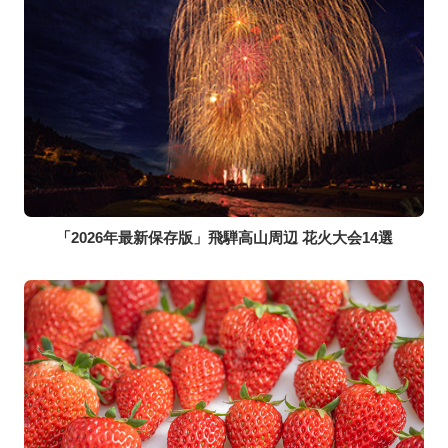
「2026年最新保存版」飛騨高山周辺 花火大会14選