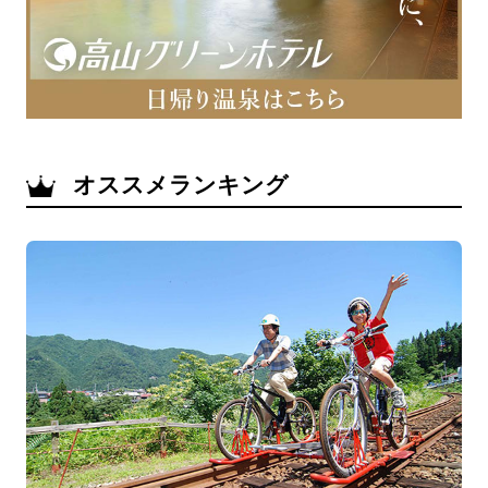
オススメランキング