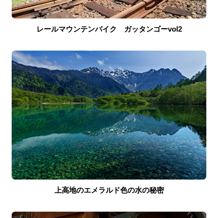
レールマウンテンバイク ガッタンゴーvol2
上高地のエメラルド色の水の秘密