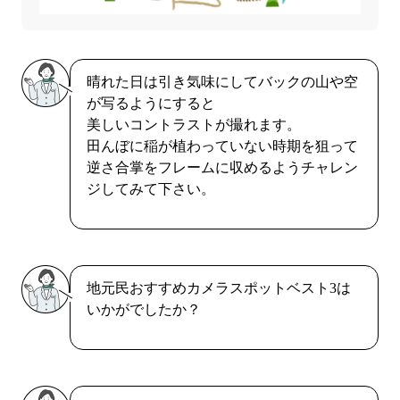
晴れた日は引き気味にしてバックの山や空
が写るようにすると
美しいコントラストが撮れます。
田んぼに稲が植わっていない時期を狙って
逆さ合掌をフレームに収めるようチャレン
ジしてみて下さい。
地元民おすすめカメラスポットベスト3は
いかがでしたか？