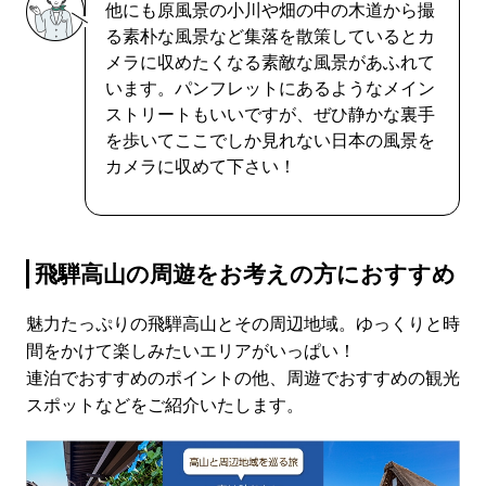
他にも原風景の小川や畑の中の木道から撮
る素朴な風景など集落を散策しているとカ
メラに収めたくなる素敵な風景があふれて
います。パンフレットにあるようなメイン
ストリートもいいですが、ぜひ静かな裏手
を歩いてここでしか見れない日本の風景を
カメラに収めて下さい！
飛騨高山の周遊をお考えの方におすすめ
魅力たっぷりの飛騨高山とその周辺地域。ゆっくりと時
間をかけて楽しみたいエリアがいっぱい！
連泊でおすすめのポイントの他、周遊でおすすめの観光
スポットなどをご紹介いたします。