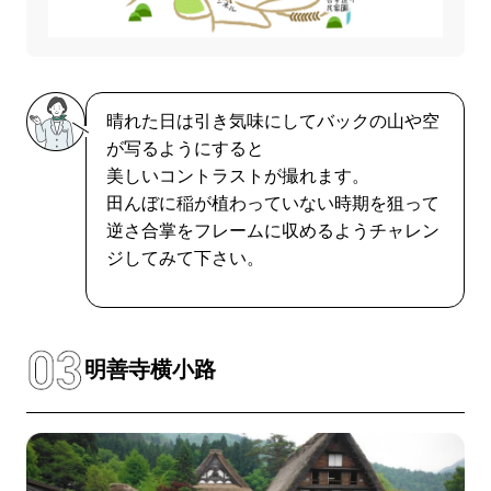
晴れた日は引き気味にしてバックの山や空
が写るようにすると
美しいコントラストが撮れます。
田んぼに稲が植わっていない時期を狙って
逆さ合掌をフレームに収めるようチャレン
ジしてみて下さい。
明善寺横小路