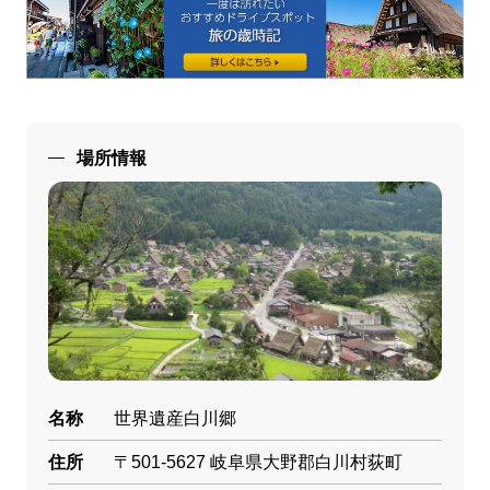
場所情報
名称
世界遺産白川郷
住所
〒501-5627 岐阜県大野郡白川村荻町