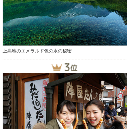
上高地のエメラルド色の水の秘密