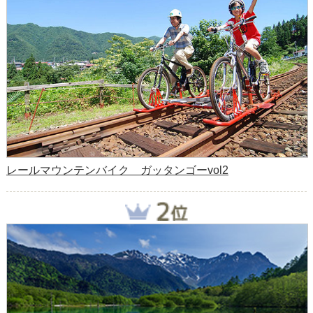
レールマウンテンバイク ガッタンゴーvol2