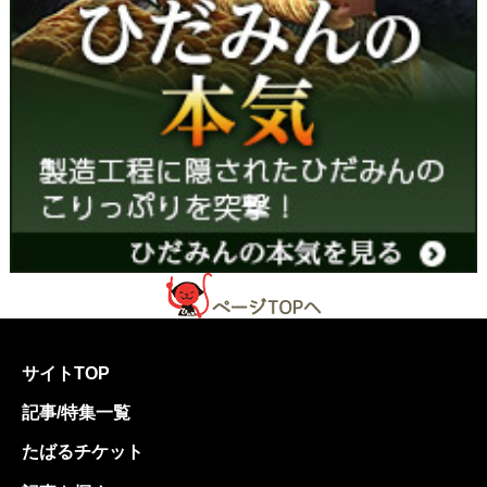
サイトTOP
記事/特集一覧
たばるチケット