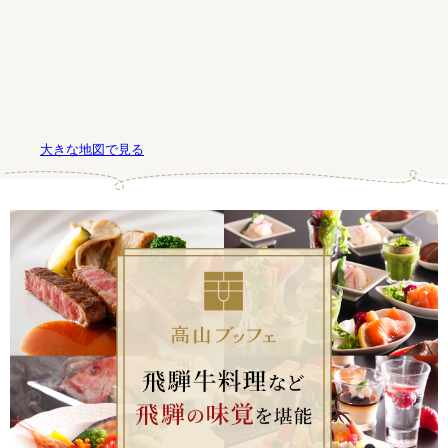
大きな地図で見る