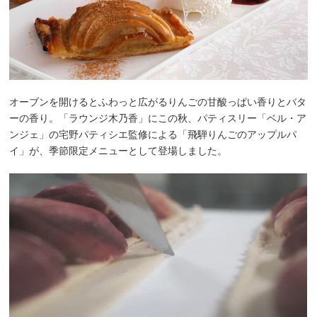
オーブンを開けるとふわっと広がるりんごの甘酸っぱい香りとバタ
ーの香り。「ラウンジ木乃香」にこの秋、パティスリー「ベル・ア
ンジェ」の宅野パティシエ監修による「飛騨りんごのアップルパ
イ」が、季節限定メニューとして登場しました。