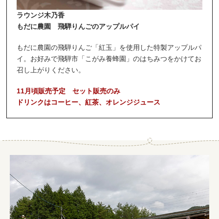
ラウンジ木乃香
もだに農園 飛騨りんごのアップルパイ
もだに農園の飛騨りんご「紅玉」を使用した特製アップルパ
イ。お好みで飛騨市「こがみ養蜂園」のはちみつをかけてお
召し上がりください。
11月頃販売予定 セット販売のみ
ドリンクはコーヒー、紅茶、オレンジジュース