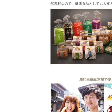
然素材なので、健康食品としても大変
馬印三嶋豆本舗で使