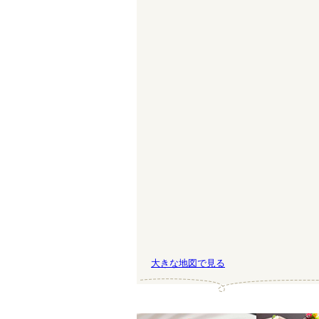
大きな地図で見る