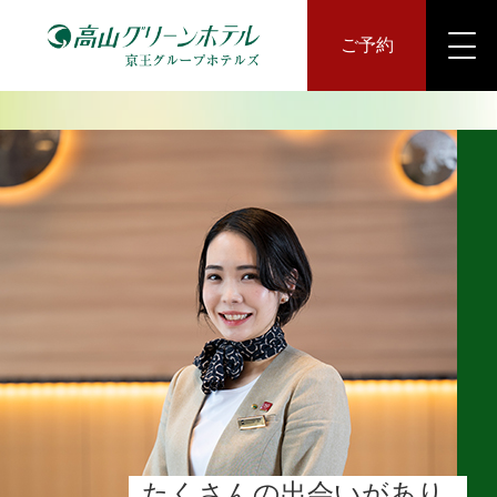
ご予約
たくさんの出会いがあり