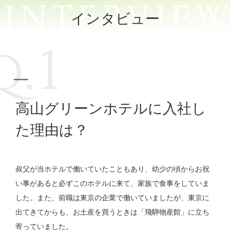
インタビュー
高山グリーンホテルに入社し
た理由は？
叔父が当ホテルで働いていたこともあり、幼少の頃からお祝
い事があると必ずこのホテルに来て、家族で食事をしていま
した。また、前職は東京の企業で働いていましたが、東京に
出てきてからも、お土産を買うときは「飛騨物産館」に立ち
寄っていました。