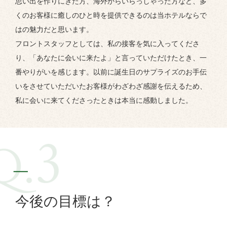
思い出を作りにきた方、海外からいらっしゃった方など、多
くのお客様に癒しのひと時を提供できるのは当ホテルならで
はの魅力だと思います。
フロントスタッフとしては、私の接客を気に入ってくださ
り、「あなたに会いに来たよ」と言っていただけたとき、一
番やりがいを感じます。以前に誕生日のサプライズのお手伝
いをさせていただいたお客様がわざわざ感謝を伝えるため、
私に会いに来てくださったときは本当に感動しました。
今後の目標は？