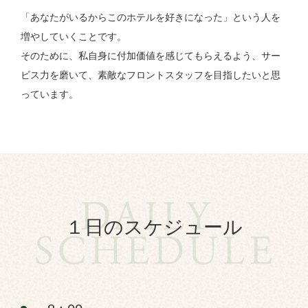
「あなたがいるからこのホテルを好きになった」という人を
増やしていくことです。
そのために、私自身に付加価値を感じてもらえるよう、サー
ビス力を磨いて、素敵なフロントスタッフを目指したいと思
っています。
１日のスケジュール