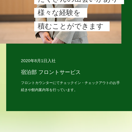
様々な経験を
積むことができます
2020年8月1日入社
宿泊部 フロントサービス
フロントカウンターにてチェックイン・チェックアウトのお手
続きや館内案内等を行っています。