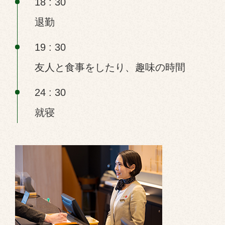
18 : 30
退勤
19 : 30
友人と食事をしたり、趣味の時間
24 : 30
就寝