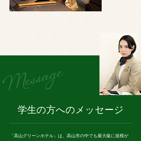
学生の方へのメッセージ
「高山グリーンホテル」は、高山市の中でも最大級に規模が