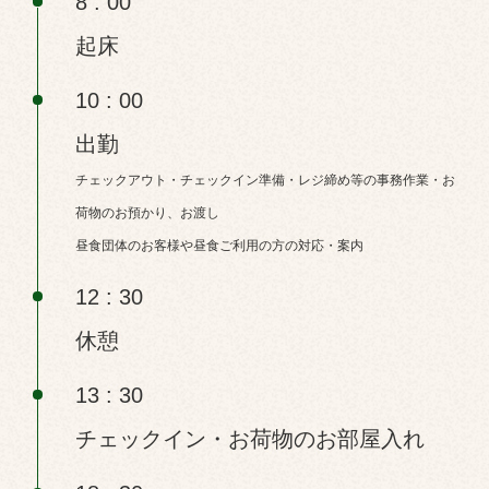
8 : 00
起床
10 : 00
出勤
チェックアウト・チェックイン準備・レジ締め等の事務作業・お
荷物のお預かり、お渡し
昼食団体のお客様や昼食ご利用の方の対応・案内
12 : 30
休憩
13 : 30
チェックイン・お荷物のお部屋入れ