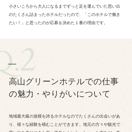
小さいころから大人になるまでずっと足を運んでいた思い出
のたくさん詰まったホテルだったので、「このホテルで働き
たい！」と思ったのが応募を決めた１番の理由です。
高山グリーンホテルでの仕事
の魅力・やりがいについて
地域最大級の規模を誇るホテルなのでたくさんの出会いがあ
り、様々な経験を積むことができます。地元の方々や観光で