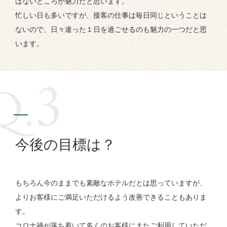
はないところが魅力だと思います。
忙しい日も多いですが、接客の仕事は毎日同じということは
ないので、日々違った１日を過ごせるのも魅力の一つだと思
います。
今後の目標は？
もちろん今のままでも素敵なホテルだとは思っていますが、
よりお客様にご満足いただけるよう改善できることもありま
す。
コロナ禍が落ち着いて多くのお客様にまたご利用していただ