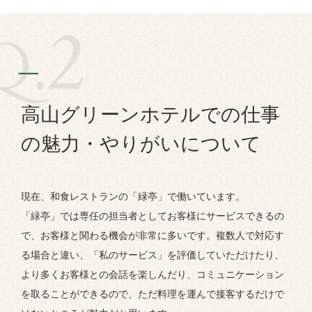
高山グリーンホテルでの仕事
の魅力・やりがいについて
現在、和食レストランの「緑亭」で働いています。
「緑亭」では専任の担当者としてお客様にサービスできるの
で、お客様と関わる機会が非常に多いです。複数人で対応す
る場合と違い、「私のサービス」を評価していただけたり、
より多くお客様との会話を楽しんだり、コミュニケーション
を取ることができるので、ただ料理を運んで接客するだけで