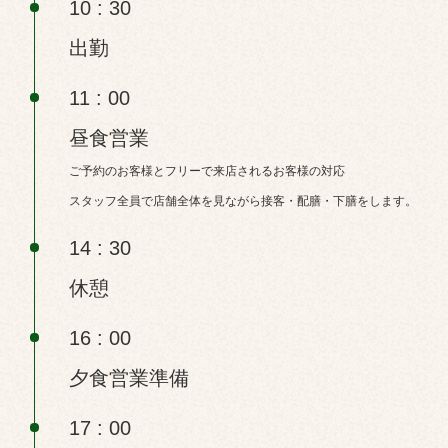
10 : 30
出勤
11 : 00
昼食営業
ご予約のお客様とフリーで来店されるお客様の対応
スタッフ全員で店舗全体を見ながら接客・配膳・下膳をします。
14 : 30
休憩
16 : 00
夕食営業準備
17 : 00