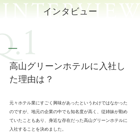
インタビュー
高山グリーンホテルに入社し
た理由は？
元々ホテル業にすごく興味があったというわけではなかった
のですが、地元の企業の中でも知名度が高く、従姉妹が勤め
ていたこともあり、身近な存在だった高山グリーンホテルに
入社することを決めました。