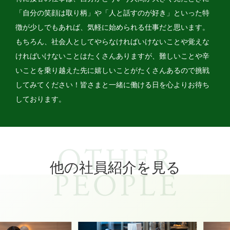
「自分の笑顔は取り柄」や「人と話すのが好き」といった特
徴が少しでもあれば、気軽に始められる仕事だと思います。
もちろん、社会人としてやらなければいけないことや覚えな
ければいけないことはたくさんありますが、難しいことや辛
いことを乗り越えた先に嬉しいことがたくさんあるので挑戦
してみてください！皆さまと一緒に働ける日を心よりお待ち
しております。
他の社員紹介を見る