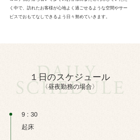
く中で、訪れたお客様が心地よく過ごせるような空間やサー
ビスでおもてなしできるよう日々努めていきます。
１日のスケジュール
〈昼夜勤務の場合〉
9 : 30
起床