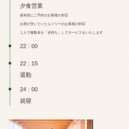
夕食営業
基本的にご予約のお客様の対応
お席が空いていたらフリーのお客様の対応
１人で複数卓を「卓持ち」してサービスをいたします
22 : 00
22 : 15
退勤
24 : 00
就寝