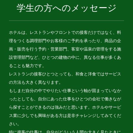
学生の方へのメッセージ
ホテルは、レストランやフロントでの接客だけではなく、料
理をつくる調理部門やお客様のご予約を承ったり、商品の企
画・販売を行う予約・営業部門、客室や温泉の管理をする施
設管理部門など、ひとつの建物の中に、異なる仕事が多くあ
ることも魅力です。
レストランの接客ひとつとっても、和食と洋食ではサービス
の方法も大きく異なります。
もしまだ自分の中でやりたい仕事という軸が固まっていなか
ったとしても、自分にあった仕事をひとつの会社で働きなが
ら探すことができるのは強みだと思います。ホテルやサービ
ス業に少しでも興味がある方は是非チャレンジしてみてくだ
さい。
特に接客の仕事は、自分がどういう人間か大きく見たときに