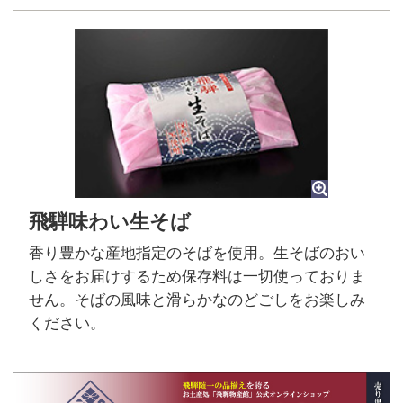
飛騨味わい生そば
香り豊かな産地指定のそばを使用。生そばのおい
しさをお届けするため保存料は一切使っておりま
せん。そばの風味と滑らかなのどごしをお楽しみ
ください。