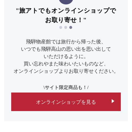
"旅アトでもオンラインショップで
お取り寄せ！"
飛騨物産館では旅行から帰った後、
いつでも飛騨高山の思い出を思い出して
いただけるように。
買い忘れやまた味わいたいものなど、
オンラインショップよりお取り寄せください。
/
サイト限定商品も！/
オンラインショップを見る