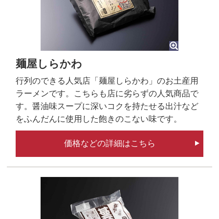
麺屋しらかわ
行列のできる人気店「麺屋しらかわ」のお土産用
ラーメンです。こちらも店に劣らずの人気商品で
す。醤油味スープに深いコクを持たせる出汁など
をふんだんに使用した飽きのこない味です。
価格などの詳細はこちら