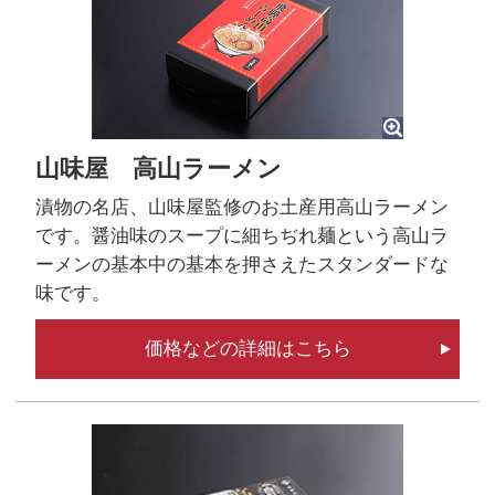
山味屋 高山ラーメン
漬物の名店、山味屋監修のお土産用高山ラーメン
です。醤油味のスープに細ちぢれ麺という高山ラ
ーメンの基本中の基本を押さえたスタンダードな
味です。
価格などの詳細はこちら