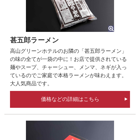
甚五郎ラーメン
高山グリーンホテルのお隣の「甚五郎ラーメン」
の味の全てが一袋の中に！お店で提供されている
麺やスープ、チャーシュー、メンマ、ネギが入っ
ているのでご家庭で本格ラーメンが味わえます。
大人気商品です。
価格などの詳細はこちら