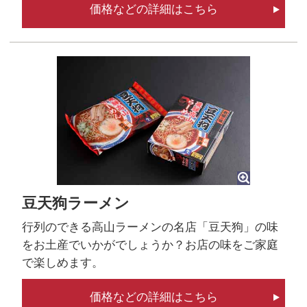
価格などの詳細はこちら
豆天狗ラーメン
行列のできる高山ラーメンの名店「豆天狗」の味
をお土産でいかがでしょうか？お店の味をご家庭
で楽しめます。
価格などの詳細はこちら