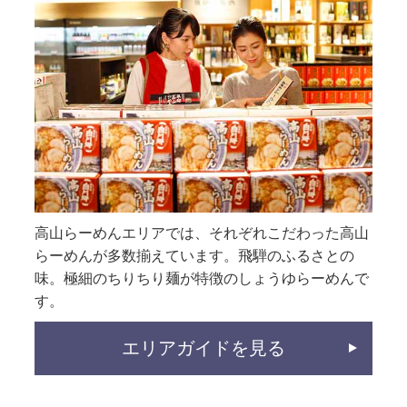
高山らーめんエリアでは、それぞれこだわった高山
らーめんが多数揃えています。飛騨のふるさとの
味。極細のちりちり麺が特徴のしょうゆらーめんで
す。
エリアガイドを見る