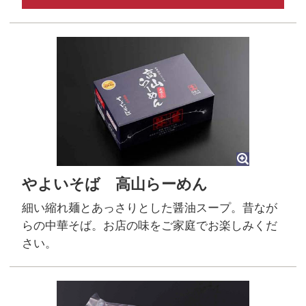
やよいそば 高山らーめん
細い縮れ麺とあっさりとした醤油スープ。昔なが
らの中華そば。お店の味をご家庭でお楽しみくだ
さい。