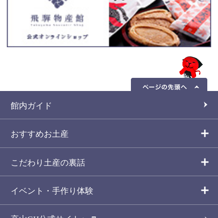
館内ガイド
おすすめお土産
こだわり土産の裏話
イベント・手作り体験