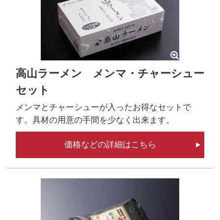
高山ラーメン メンマ・チャーシュー
セット
メンマとチャーシューが入ったお得なセットで
す。具材の用意の手間を少なく出来ます。
価格などの詳細はこちら