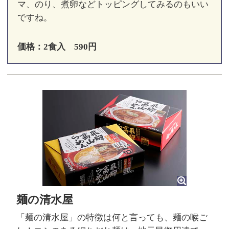
マ、のり、煮卵などトッピングしてみるのもいい
ですね。
価格：2食入 590円
麺の清水屋
「麺の清水屋」の特徴は何と言っても、麺の喉ご