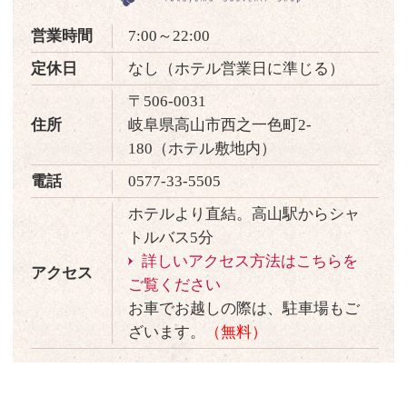
営業時間
7:00～22:00
定休日
なし（ホテル営業日に準じる）
〒506-0031
住所
岐阜県高山市西之一色町2-
180（ホテル敷地内）
電話
0577-33-5505
ホテルより直結。高山駅からシャ
トルバス5分
詳しいアクセス方法はこちらを
アクセス
ご覧ください
お車でお越しの際は、駐車場もご
ざいます。
（無料）